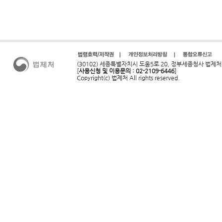
(30102) 세종특별자치시 도움5로 20, 정부세종청사 법제처
[
사용신청 및 이용문의 : 02-2109-6446
]
Copyright(c) 법제처 All rights reserved.