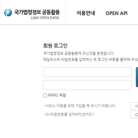
회원 로그인
국가법령정보 공동활용에 오신것을 환영합니다.
메일주소와 비밀번호를 입력하신 후 로그인 버튼을 클릭해 주세
아이디 저장
- 서비스 이용을 위해 가입을 해 주시기 바랍니다.
사
- ID/비밀번호를 잊어버리셨어요?
I