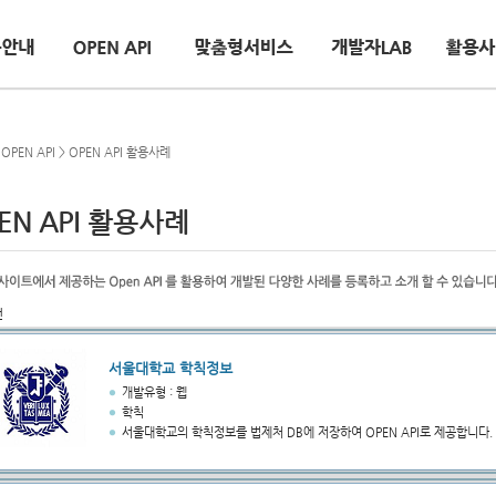
OPEN API >
OPEN API 활용사례
EN API 활용사례
건
서울대학교 학칙정보
개발유형 : 웹
학칙
서울대학교의 학칙정보를 법제처 DB에 저장하여 OPEN API로 제공합니다.