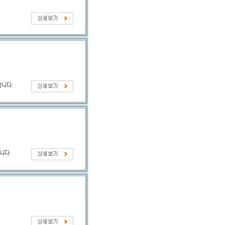
합니다.
니다.