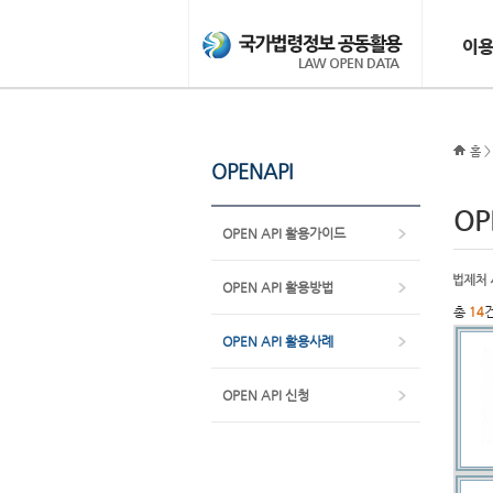
홈 >
OPENAPI
OP
OPEN API 활용가이드
OPEN API 활용방법
총
14
OPEN API 활용사례
OPEN API 신청