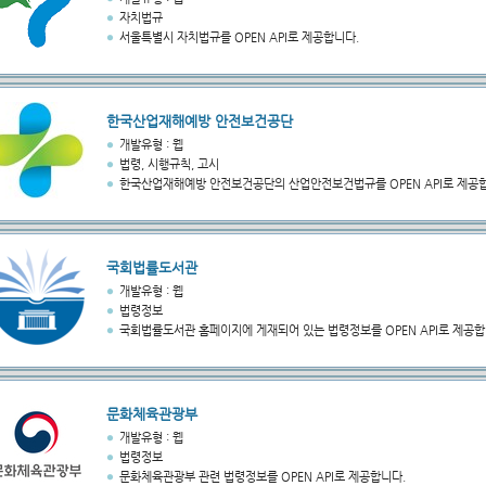
자치법규
서울특별시 자치법규를 OPEN API로 제공합니다.
한국산업재해예방 안전보건공단
개발유형 : 웹
법령, 시행규칙, 고시
한국산업재해예방 안전보건공단의 산업안전보건법규를 OPEN API로 제공
국회법률도서관
개발유형 : 웹
법령정보
국회법률도서관 홈페이지에 게재되어 있는 법령정보를 OPEN API로 제공합
문화체육관광부
개발유형 : 웹
법령정보
문화체육관광부 관련 법령정보를 OPEN API로 제공합니다.