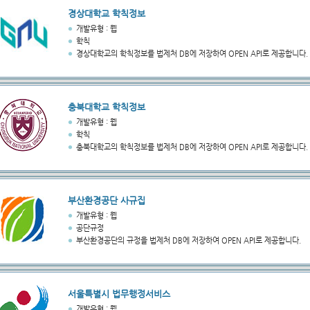
경상대학교 학칙정보
개발유형 : 웹
학칙
경상대학교의 학칙정보를 법제처 DB에 저장하여 OPEN API로 제공합니다.
충북대학교 학칙정보
개발유형 : 웹
학칙
충북대학교의 학칙정보를 법제처 DB에 저장하여 OPEN API로 제공합니다.
부산환경공단 사규집
개발유형 : 웹
공단규정
부산환경공단의 규정을 법제처 DB에 저장하여 OPEN API로 제공합니다.
서울특별시 법무행정서비스
개발유형 : 웹